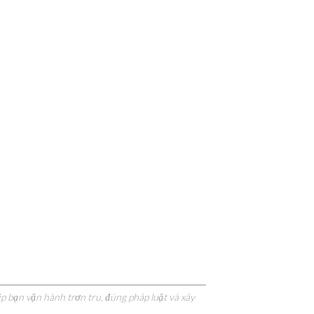
ệp bạn vận hành trơn tru, đúng pháp luật và xây