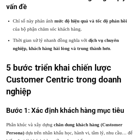
vấn đề
Chỉ số này phản ánh
mức độ hiệu quả và tốc độ phản hồi
của bộ phận chăm sóc khách hàng.
Thời gian xử lý nhanh đồng nghĩa với
dịch vụ chuyên
nghiệp, khách hàng hài lòng và trung thành hơn
.
5 bước triển khai chiến lược
Customer Centric trong doanh
nghiệp
Bước 1: Xác định khách hàng mục tiêu
Phân khúc và xây dựng
chân dung khách hàng (Customer
Persona)
dựa trên nhân khẩu học, hành vi, tâm lý, nhu cầu… để