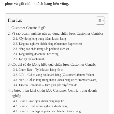
phục và giữ chân khách hàng bền vững.
Phụ lục
Customer Centric là gì?
Vì sao doanh nghiệp nên áp dụng chiến lược Customer Centric?
Xây dựng lòng trung thành khách hàng
Tăng trải nghiệm khách hàng (Customer Experience)
Nâng cao chất lượng sản phẩm và dịch vụ
Tăng trưởng doanh thu bền vững
Tạo lợi thế cạnh tranh
Các chỉ số đo lường hiệu quả chiến lược Customer Centric
Churn Rate – Tỷ lệ khách hàng rời đi
CLV – Giá trị vòng đời khách hàng (Customer Lifetime Value)
NPS – Chỉ số lòng trung thành khách hàng (Net Promoter Score)
Time to Resolution – Thời gian giải quyết vấn đề
5 bước triển khai chiến lược Customer Centric trong doanh
nghiệp
Bước 1: Xác định khách hàng mục tiêu
Bước 2: Thiết kế trải nghiệm khách hàng
Bước 3: Thu thập và phân tích phản hồi khách hàng