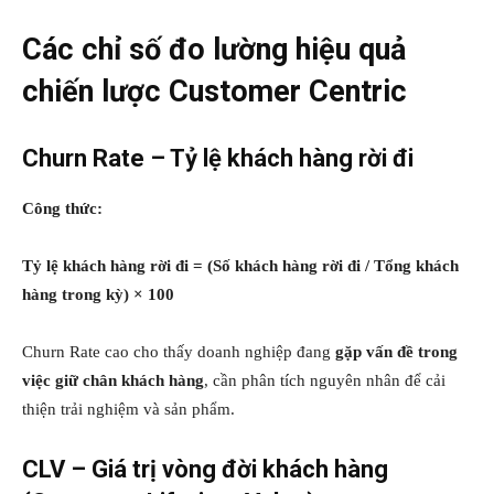
Các chỉ số đo lường hiệu quả
chiến lược Customer Centric
Churn Rate – Tỷ lệ khách hàng rời đi
Công thức:
Tỷ lệ khách hàng rời đi = (Số khách hàng rời đi / Tổng khách
hàng trong kỳ) × 100
Churn Rate cao cho thấy doanh nghiệp đang
gặp vấn đề trong
việc giữ chân khách hàng
, cần phân tích nguyên nhân để cải
thiện trải nghiệm và sản phẩm.
CLV – Giá trị vòng đời khách hàng