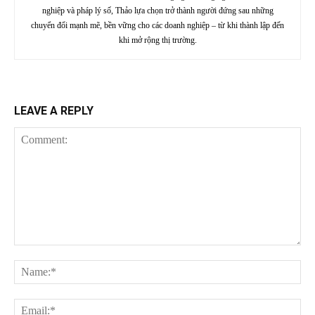
nghiệp và pháp lý số, Thảo lựa chọn trở thành người đứng sau những
chuyển đổi mạnh mẽ, bền vững cho các doanh nghiệp – từ khi thành lập đến
khi mở rộng thị trường.
LEAVE A REPLY