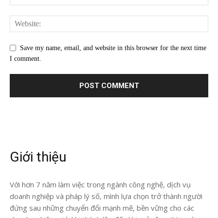
Save my name, email, and website in this browser for the next time
I comment.
Giới thiệu
Với hơn 7 năm làm việc trong ngành công nghệ, dịch vụ
doanh nghiệp và pháp lý số, mình lựa chọn trở thành người
đứng sau những chuyển đổi mạnh mẽ, bền vững cho các