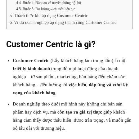
Bước 4: Đào tạo và truyền thông nội bộ
Bước 5: Đo lường – cải tiến liên tục
Thách thức khi áp dụng Customer Centric
Ví dụ doanh nghiệp áp dụng thành công Customer Centric
Customer Centric là gì?
Customer Centric
(Lấy khách hàng làm trung tâm) là một
triết lý kinh doanh
trong đó mọi hoạt động của doanh
nghiệp – từ sản phẩm, marketing, bán hàng đến chăm sóc
khách hàng – đều hướng tới
việc hiểu, đáp ứng và vượt kỳ
vọng của khách hàng
.
Doanh nghiệp theo đuổi mô hình này không chỉ bán sản
phẩm hay dịch vụ, mà còn
tạo ra giá trị thực
giúp khách
hàng cảm thấy được thấu hiểu, được trân trọng, và muốn gắn
bó lâu dài với thương hiệu.