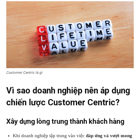
Customer Centric là gì
Vì sao doanh nghiệp nên áp dụng
chiến lược Customer Centric?
Xây dựng lòng trung thành khách hàng
Khi doanh nghiệp tập trung vào việc
đáp ứng và vượt mong