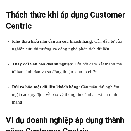
Thách thức khi áp dụng Customer
Centric
Khó thấu hiểu nhu cầu ẩn của khách hàng:
Cần đầu tư vào
nghiên cứu thị trường và công nghệ phân tích dữ liệu.
Thay đổi văn hóa doanh nghiệp:
Đòi hỏi cam kết mạnh mẽ
từ ban lãnh đạo và sự đồng thuận toàn tổ chức.
Rủi ro bảo mật dữ liệu khách hàng:
Cần tuân thủ nghiêm
ngặt các quy định về bảo vệ thông tin cá nhân và an ninh
mạng.
Ví dụ doanh nghiệp áp dụng thành