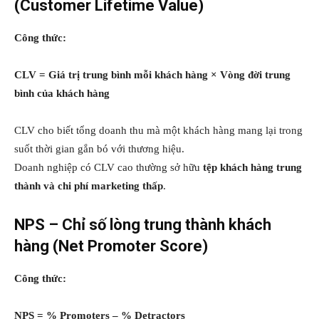
(Customer Lifetime Value)
Công thức:
CLV = Giá trị trung bình mỗi khách hàng × Vòng đời trung
bình của khách hàng
CLV cho biết tổng doanh thu mà một khách hàng mang lại trong
suốt thời gian gắn bó với thương hiệu.
Doanh nghiệp có CLV cao thường sở hữu
tệp khách hàng trung
thành và chi phí marketing thấp
.
NPS – Chỉ số lòng trung thành khách
hàng (Net Promoter Score)
Công thức:
NPS = % Promoters – % Detractors