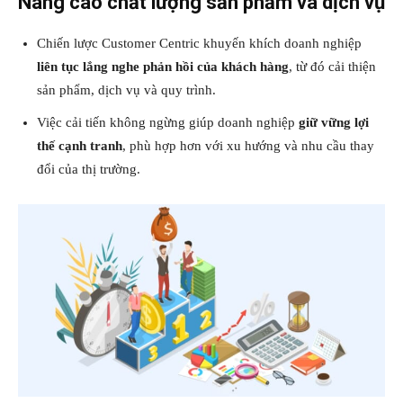
Nâng cao chất lượng sản phẩm và dịch vụ
Chiến lược Customer Centric khuyến khích doanh nghiệp
liên tục lắng nghe phản hồi của khách hàng
, từ đó cải thiện
sản phẩm, dịch vụ và quy trình.
Việc cải tiến không ngừng giúp doanh nghiệp
giữ vững lợi
thế cạnh tranh
, phù hợp hơn với xu hướng và nhu cầu thay
đổi của thị trường.