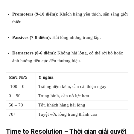
Promoters (9-10 điểm):
Khách hàng yêu thích, sẵn sàng giới
thiệu.
Passives (7-8 điểm):
Hài lòng nhưng trung lập.
Detractors (0-6 điểm):
Không hài lòng, có thể rời bỏ hoặc
ảnh hưởng tiêu cực đến thương hiệu.
Mức NPS
Ý nghĩa
-100 – 0
Trải nghiệm kém, cần cải thiện ngay
0 – 50
Trung bình, cần nỗ lực hơn
50 – 70
Tốt, khách hàng hài lòng
70+
Tuyệt vời, lòng trung thành cao
Time to Resolution – Thời gian giải quyết