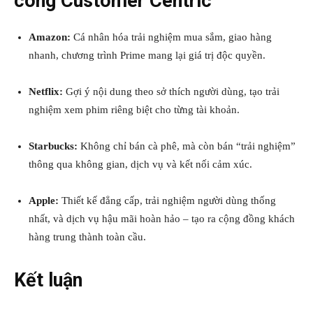
công Customer Centric
Amazon:
Cá nhân hóa trải nghiệm mua sắm, giao hàng
nhanh, chương trình Prime mang lại giá trị độc quyền.
Netflix:
Gợi ý nội dung theo sở thích người dùng, tạo trải
nghiệm xem phim riêng biệt cho từng tài khoản.
Starbucks:
Không chỉ bán cà phê, mà còn bán “trải nghiệm”
thông qua không gian, dịch vụ và kết nối cảm xúc.
Apple:
Thiết kế đẳng cấp, trải nghiệm người dùng thống
nhất, và dịch vụ hậu mãi hoàn hảo – tạo ra cộng đồng khách
hàng trung thành toàn cầu.
Kết luận