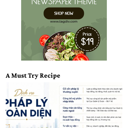
A Must Try Recipe