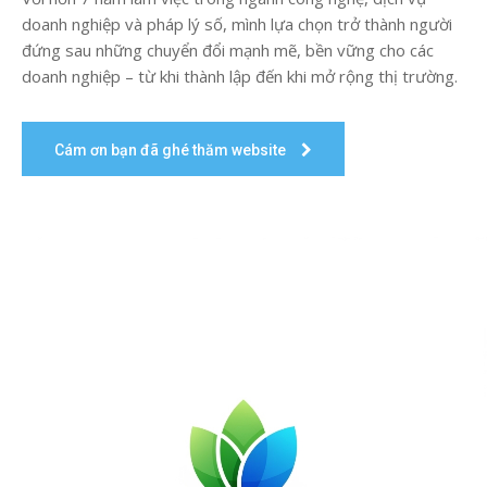
doanh nghiệp và pháp lý số, mình lựa chọn trở thành người
đứng sau những chuyển đổi mạnh mẽ, bền vững cho các
doanh nghiệp – từ khi thành lập đến khi mở rộng thị trường.
Cám ơn bạn đã ghé thăm website