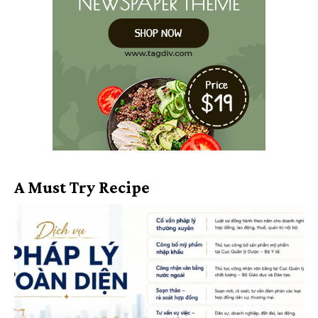
A Must Try Recipe