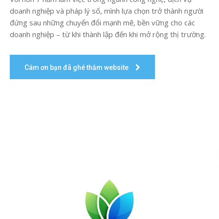
doanh nghiệp và pháp lý số, mình lựa chọn trở thành người
đứng sau những chuyển đổi mạnh mẽ, bền vững cho các
doanh nghiệp – từ khi thành lập đến khi mở rộng thị trường.
Cám ơn bạn đã ghé thăm website