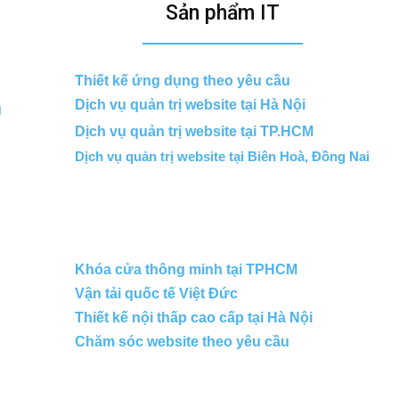
Sản phẩm IT
Thiết kế ứng dụng theo yêu cầu
Dịch vụ quản trị website tại Hà Nội
g
Dịch vụ quản trị website tại TP.HCM
Dịch vụ quản trị website tại Biên Hoà, Đồng Nai
Khóa cửa thông minh tại TPHCM
Vận tải quốc tế Việt Đức
Thiết kế nội thấp cao cấp tại Hà Nội
Chăm sóc website theo yêu cầu