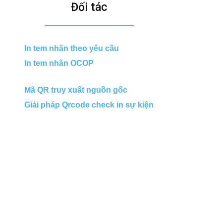
Đối tác
In tem nhãn theo yêu cầu
In tem nhãn OCOP
Mã QR truy xuất nguồn gốc
Giải pháp Qrcode check in sự kiện