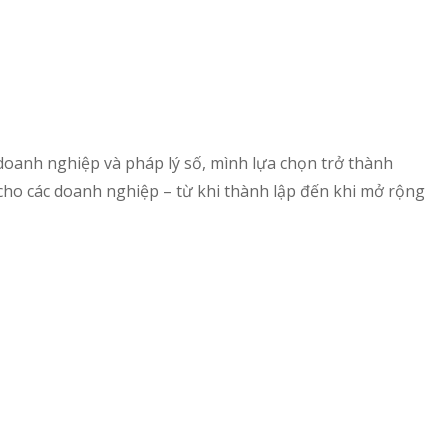
doanh nghiệp và pháp lý số, mình lựa chọn trở thành
o các doanh nghiệp – từ khi thành lập đến khi mở rộng