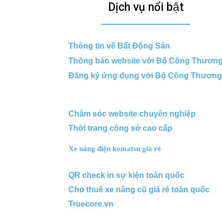
Dịch vụ nổi bật
Thông tin về Bất Động Sản
Thông báo website với Bộ Công Thươn
Đăng ký ứng dụng với Bộ Công Thương
Chăm sóc website chuyên nghiệp
Thời trang công sở cao cấp
Xe nâng điện komatsu giá rẻ
QR check in sự kiện toàn quốc
Cho thuê xe nâng cũ giá rẻ toàn quốc
Truecore.vn