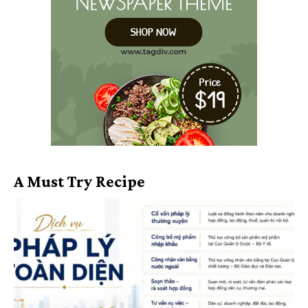
A Must Try Recipe