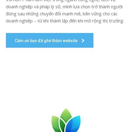
doanh nghiệp và pháp lý số, mình lựa chọn trở thành người
đứng sau những chuyển đổi mạnh mẽ, bền vững cho các
doanh nghiệp – từ khi thành lập đến khi mở rộng thị trường.
Cám ơn bạn đã ghé thăm website