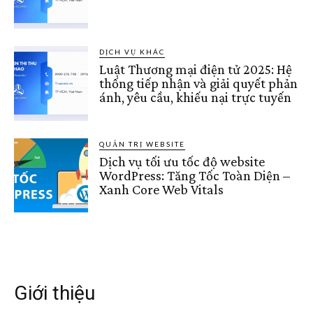
DỊCH VỤ KHÁC
Luật Thương mại điện tử 2025: Hệ
thống tiếp nhận và giải quyết phản
ánh, yêu cầu, khiếu nại trực tuyến
QUẢN TRỊ WEBSITE
Dịch vụ tối ưu tốc độ website
WordPress: Tăng Tốc Toàn Diện –
Xanh Core Web Vitals
Giới thiệu