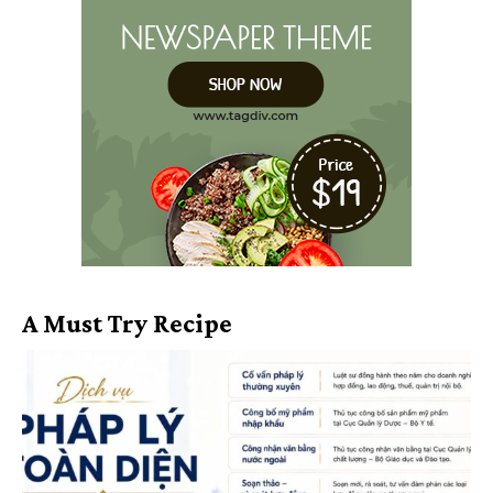
A Must Try Recipe