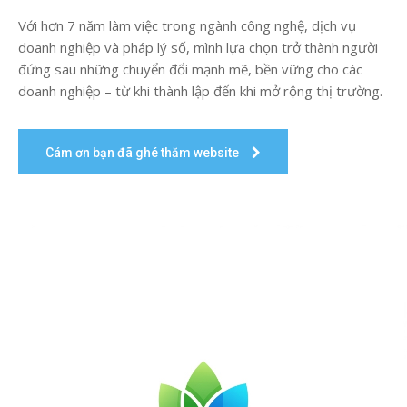
Với hơn 7 năm làm việc trong ngành công nghệ, dịch vụ
doanh nghiệp và pháp lý số, mình lựa chọn trở thành người
đứng sau những chuyển đổi mạnh mẽ, bền vững cho các
doanh nghiệp – từ khi thành lập đến khi mở rộng thị trường.
Cám ơn bạn đã ghé thăm website