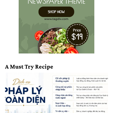
A Must Try Recipe