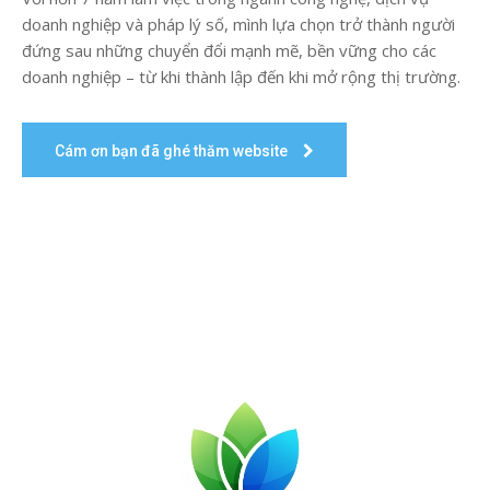
doanh nghiệp và pháp lý số, mình lựa chọn trở thành người
đứng sau những chuyển đổi mạnh mẽ, bền vững cho các
doanh nghiệp – từ khi thành lập đến khi mở rộng thị trường.
Cám ơn bạn đã ghé thăm website