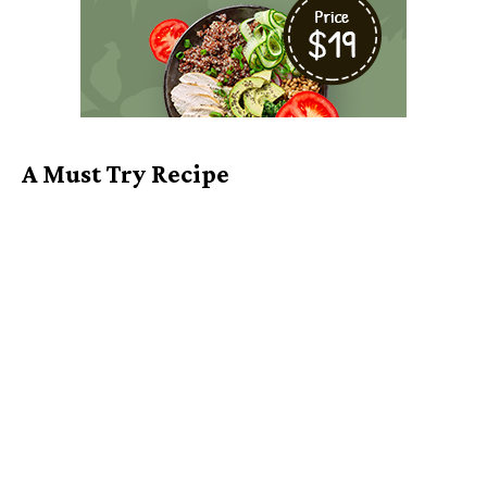
A Must Try Recipe