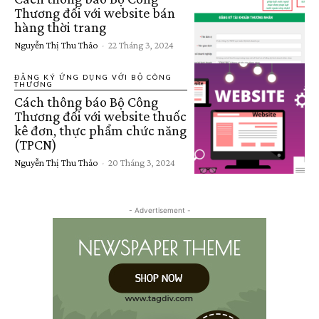
Thương đối với website bán
hàng thời trang
Nguyễn Thị Thu Thảo
-
22 Tháng 3, 2024
ĐĂNG KÝ ỨNG DỤNG VỚI BỘ CÔNG
THƯƠNG
Cách thông báo Bộ Công
Thương đối với website thuốc
kê đơn, thực phẩm chức năng
(TPCN)
Nguyễn Thị Thu Thảo
-
20 Tháng 3, 2024
- Advertisement -