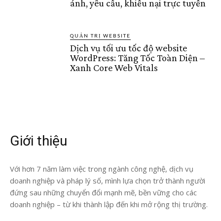
ánh, yêu cầu, khiếu nại trực tuyến
QUẢN TRỊ WEBSITE
Dịch vụ tối ưu tốc độ website
WordPress: Tăng Tốc Toàn Diện –
Xanh Core Web Vitals
Giới thiệu
Với hơn 7 năm làm việc trong ngành công nghệ, dịch vụ
doanh nghiệp và pháp lý số, mình lựa chọn trở thành người
đứng sau những chuyển đổi mạnh mẽ, bền vững cho các
doanh nghiệp – từ khi thành lập đến khi mở rộng thị trường.