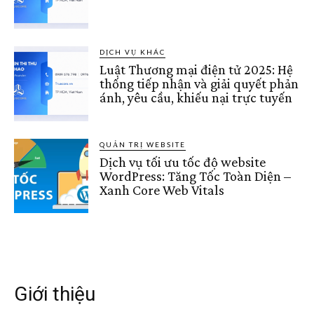
DỊCH VỤ KHÁC
Luật Thương mại điện tử 2025: Hệ
thống tiếp nhận và giải quyết phản
ánh, yêu cầu, khiếu nại trực tuyến
QUẢN TRỊ WEBSITE
Dịch vụ tối ưu tốc độ website
WordPress: Tăng Tốc Toàn Diện –
Xanh Core Web Vitals
Giới thiệu