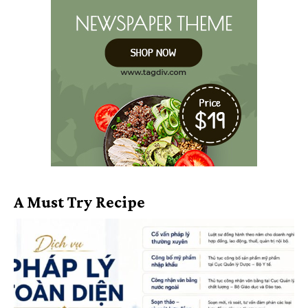
A Must Try Recipe