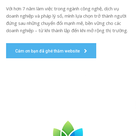
Với hơn 7 năm làm việc trong ngành công nghệ, dịch vụ
doanh nghiệp và pháp lý số, mình lựa chọn trở thành người
đứng sau những chuyển đổi mạnh mẽ, bền vững cho các
doanh nghiệp – từ khi thành lập đến khi mở rộng thị trường.
Cám ơn bạn đã ghé thăm website