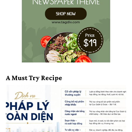
A Must Try Recipe