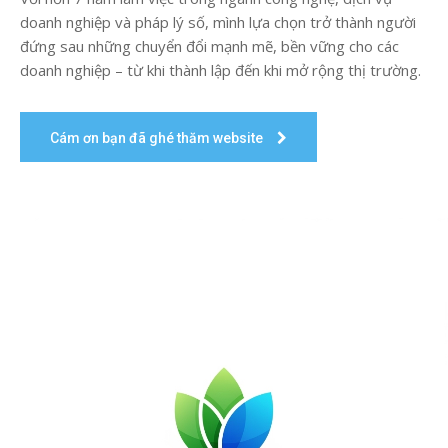
doanh nghiệp và pháp lý số, mình lựa chọn trở thành người
đứng sau những chuyển đổi mạnh mẽ, bền vững cho các
doanh nghiệp – từ khi thành lập đến khi mở rộng thị trường.
Cám ơn bạn đã ghé thăm website