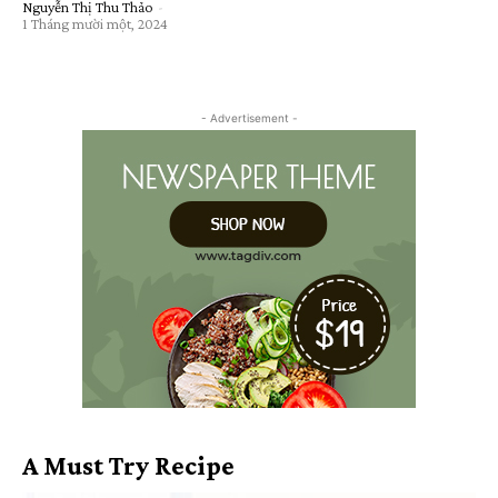
Nguyễn Thị Thu Thảo
-
1 Tháng mười một, 2024
- Advertisement -
A Must Try Recipe