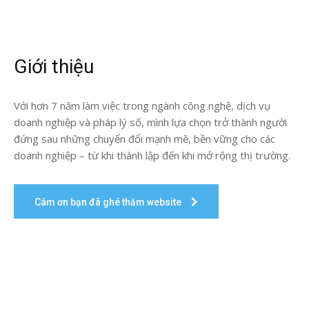
Giới thiệu
Với hơn 7 năm làm việc trong ngành công nghệ, dịch vụ
doanh nghiệp và pháp lý số, mình lựa chọn trở thành người
đứng sau những chuyển đổi mạnh mẽ, bền vững cho các
doanh nghiệp – từ khi thành lập đến khi mở rộng thị trường.
Cám ơn bạn đã ghé thăm website