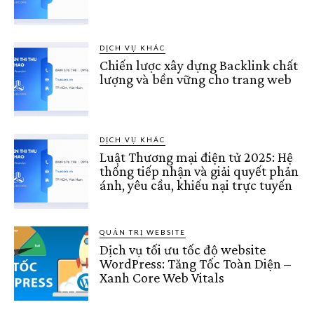
DỊCH VỤ KHÁC
Chiến lược xây dựng Backlink chất
lượng và bền vững cho trang web
DỊCH VỤ KHÁC
Luật Thương mại điện tử 2025: Hệ
thống tiếp nhận và giải quyết phản
ánh, yêu cầu, khiếu nại trực tuyến
QUẢN TRỊ WEBSITE
Dịch vụ tối ưu tốc độ website
WordPress: Tăng Tốc Toàn Diện –
Xanh Core Web Vitals