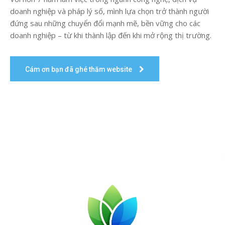
doanh nghiệp và pháp lý số, mình lựa chọn trở thành người
đứng sau những chuyển đổi mạnh mẽ, bền vững cho các
doanh nghiệp – từ khi thành lập đến khi mở rộng thị trường.
Cám ơn bạn đã ghé thăm website