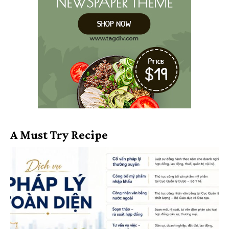
A Must Try Recipe