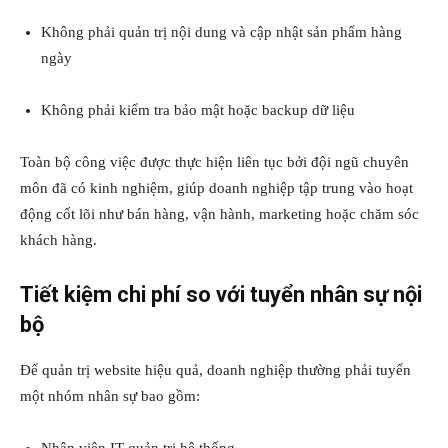
Không phải quản trị nội dung và cập nhật sản phẩm hàng
ngày
Không phải kiểm tra bảo mật hoặc backup dữ liệu
Toàn bộ công việc được thực hiện liên tục bởi đội ngũ chuyên
môn đã có kinh nghiệm, giúp doanh nghiệp tập trung vào hoạt
động cốt lõi như bán hàng, vận hành, marketing hoặc chăm sóc
khách hàng.
Tiết kiệm chi phí so với tuyển nhân sự nội
bộ
Để quản trị website hiệu quả, doanh nghiệp thường phải tuyển
một nhóm nhân sự bao gồm: