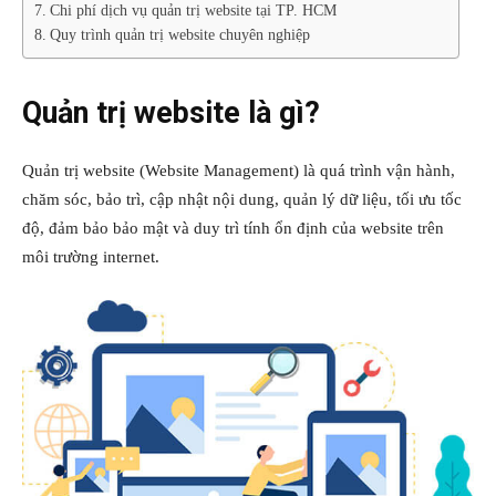
Chi phí dịch vụ quản trị website tại TP. HCM
Quy trình quản trị website chuyên nghiệp
Quản trị website là gì?
Quản trị website (Website Management) là quá trình vận hành,
chăm sóc, bảo trì, cập nhật nội dung, quản lý dữ liệu, tối ưu tốc
độ, đảm bảo bảo mật và duy trì tính ổn định của website trên
môi trường internet.