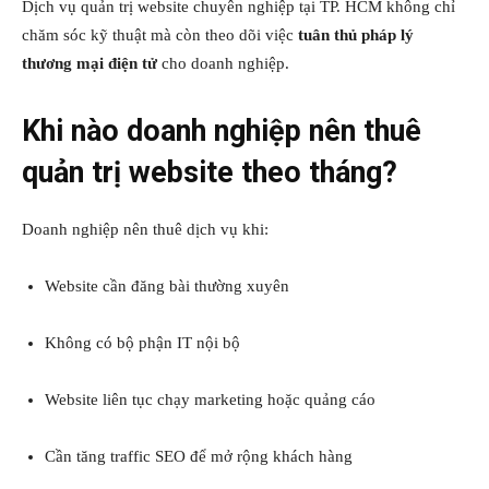
Dịch vụ quản trị website chuyên nghiệp tại TP. HCM không chỉ
chăm sóc kỹ thuật mà còn theo dõi việc
tuân thủ pháp lý
thương mại điện tử
cho doanh nghiệp.
Khi nào doanh nghiệp nên thuê
quản trị website theo tháng?
Doanh nghiệp nên thuê dịch vụ khi:
Website cần đăng bài thường xuyên
Không có bộ phận IT nội bộ
Website liên tục chạy marketing hoặc quảng cáo
Cần tăng traffic SEO để mở rộng khách hàng