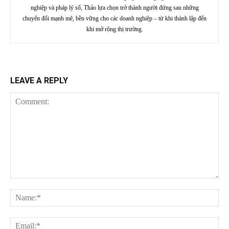
nghiệp và pháp lý số, Thảo lựa chọn trở thành người đứng sau những
chuyển đổi mạnh mẽ, bền vững cho các doanh nghiệp – từ khi thành lập đến
khi mở rộng thị trường.
LEAVE A REPLY