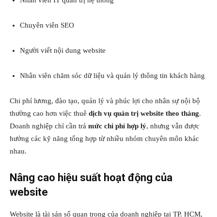
Nhân viên IT quản trị hệ thống
Chuyên viên SEO
Người viết nội dung website
Nhân viên chăm sóc dữ liệu và quản lý thông tin khách hàng
Chi phí lương, đào tạo, quản lý và phúc lợi cho nhân sự nội bộ
thường cao hơn việc thuê
dịch vụ quản trị website theo tháng
.
Doanh nghiệp chỉ cần trả
mức chi phí hợp lý
, nhưng vẫn được
hưởng các kỹ năng tổng hợp từ nhiều nhóm chuyên môn khác
nhau.
Nâng cao hiệu suất hoạt động của
website
Website là tài sản số quan trọng của doanh nghiệp tại TP. HCM,