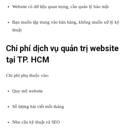
Website có dữ liệu quan trọng, cần quản lý bảo mật
Bạn muốn tập trung vào bán hàng, không muốn xử lý kỹ
thuật
Chi phí dịch vụ quản trị website
tại TP. HCM
Chi phí phụ thuộc vào:
Quy mô website
Số lượng bài viết mỗi tháng
Nhu cầu kỹ thuật và SEO