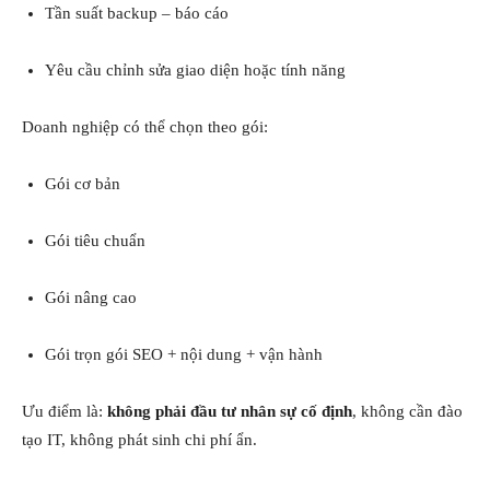
Tần suất backup – báo cáo
Yêu cầu chỉnh sửa giao diện hoặc tính năng
Doanh nghiệp có thể chọn theo gói:
Gói cơ bản
Gói tiêu chuẩn
Gói nâng cao
Gói trọn gói SEO + nội dung + vận hành
Ưu điểm là:
không phải đầu tư nhân sự cố định
, không cần đào
tạo IT, không phát sinh chi phí ẩn.