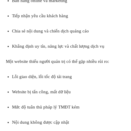
Bán hàng online và marketing
Tiếp nhận yêu cầu khách hàng
Chia sẻ nội dung và chiến dịch quảng cáo
Khẳng định uy tín, năng lực và chất lượng dịch vụ
Một website thiếu người quản trị có thể gặp nhiều rủi ro:
Lỗi giao diện, lỗi tốc độ tải trang
Website bị tấn công, mất dữ liệu
Mức độ tuân thủ pháp lý TMĐT kém
Nội dung không được cập nhật