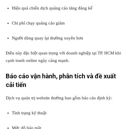
Hiệu quả chiến dịch quảng cáo tăng đáng kể
Chi phí chạy quảng cáo giảm
Người dùng quay lại thường xuyên hơn
Điều này đặc biệt quan trọng với doanh nghiệp tại TP. HCM khi
cạnh tranh online ngày càng mạnh.
Báo cáo vận hành, phân tích và đề xuất
cải tiến
Dịch vụ quản trị website thường bao gồm báo cáo định kỳ:
Tình trạng kỹ thuật
Mức độ bảo mật