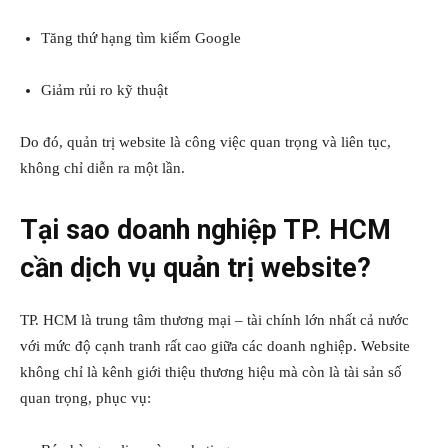
Tăng thứ hạng tìm kiếm Google
Giảm rủi ro kỹ thuật
Do đó, quản trị website là công việc quan trọng và liên tục,
không chỉ diễn ra một lần.
Tại sao doanh nghiệp TP. HCM
cần dịch vụ quản trị website?
TP. HCM là trung tâm thương mại – tài chính lớn nhất cả nước
với mức độ cạnh tranh rất cao giữa các doanh nghiệp. Website
không chỉ là kênh giới thiệu thương hiệu mà còn là tài sản số
quan trọng, phục vụ: