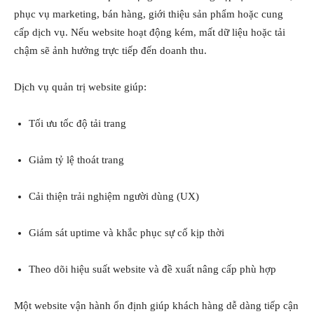
phục vụ marketing, bán hàng, giới thiệu sản phẩm hoặc cung
cấp dịch vụ. Nếu website hoạt động kém, mất dữ liệu hoặc tải
chậm sẽ ảnh hưởng trực tiếp đến doanh thu.
Dịch vụ quản trị website giúp:
Tối ưu tốc độ tải trang
Giảm tỷ lệ thoát trang
Cải thiện trải nghiệm người dùng (UX)
Giám sát uptime và khắc phục sự cố kịp thời
Theo dõi hiệu suất website và đề xuất nâng cấp phù hợp
Một website vận hành ổn định giúp khách hàng dễ dàng tiếp cận