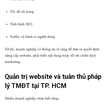
Tốc độ tải trang
Tình hình SEO
Traffic và hành vi người dùng
Từ đó, doanh nghiệp có thông tin rõ ràng để đưa ra quyết định
nâng cấp website, phát triển nội dung hoặc tối ưu chiến dịch
marketing.
Quản trị website và tuân thủ pháp
lý TMĐT tại TP. HCM
Nhiều doanh nghiệp chưa biết rằng: