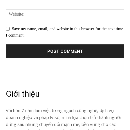
Save my name, email, and website in this browser for the next time
I comment.
Giới thiệu
Với hơn 7 năm làm việc trong ngành công nghệ, dịch vụ
doanh nghiệp và pháp lý số, mình lựa chọn trở thành người
đứng sau những chuyển đổi mạnh mẽ, bền vững cho các