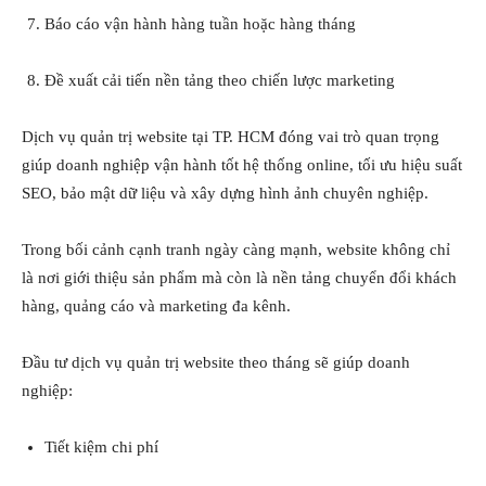
Báo cáo vận hành hàng tuần hoặc hàng tháng
Đề xuất cải tiến nền tảng theo chiến lược marketing
Dịch vụ quản trị website tại TP. HCM đóng vai trò quan trọng
giúp doanh nghiệp vận hành tốt hệ thống online, tối ưu hiệu suất
SEO, bảo mật dữ liệu và xây dựng hình ảnh chuyên nghiệp.
Trong bối cảnh cạnh tranh ngày càng mạnh, website không chỉ
là nơi giới thiệu sản phẩm mà còn là nền tảng chuyển đổi khách
hàng, quảng cáo và marketing đa kênh.
Đầu tư dịch vụ quản trị website theo tháng sẽ giúp doanh
nghiệp:
Tiết kiệm chi phí