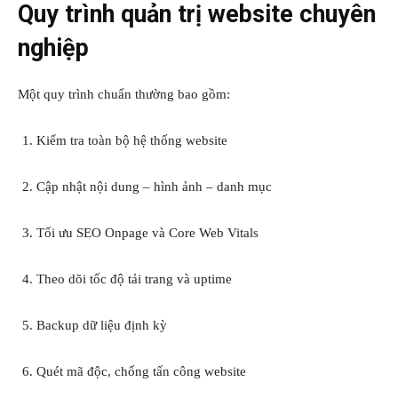
Quy trình quản trị website chuyên
nghiệp
Một quy trình chuẩn thường bao gồm:
Kiểm tra toàn bộ hệ thống website
Cập nhật nội dung – hình ảnh – danh mục
Tối ưu SEO Onpage và Core Web Vitals
Theo dõi tốc độ tải trang và uptime
Backup dữ liệu định kỳ
Quét mã độc, chống tấn công website