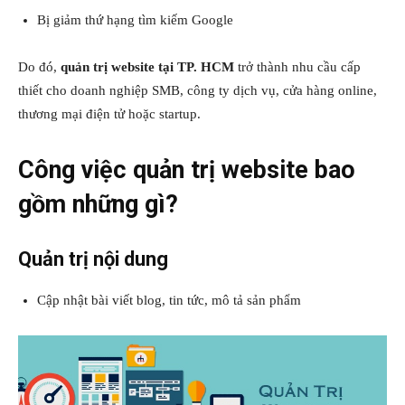
Bị giảm thứ hạng tìm kiếm Google
Do đó,
quản trị website tại TP. HCM
trở thành nhu cầu cấp
thiết cho doanh nghiệp SMB, công ty dịch vụ, cửa hàng online,
thương mại điện tử hoặc startup.
Công việc quản trị website bao
gồm những gì?
Quản trị nội dung
Cập nhật bài viết blog, tin tức, mô tả sản phẩm