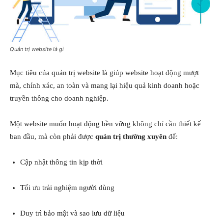
Quản trị website là gì
Mục tiêu của quản trị website là giúp website hoạt động mượt
mà, chính xác, an toàn và mang lại hiệu quả kinh doanh hoặc
truyền thông cho doanh nghiệp.
Một website muốn hoạt động bền vững không chỉ cần thiết kế
ban đầu, mà còn phải được
quản trị thường xuyên
để:
Cập nhật thông tin kịp thời
Tối ưu trải nghiệm người dùng
Duy trì bảo mật và sao lưu dữ liệu