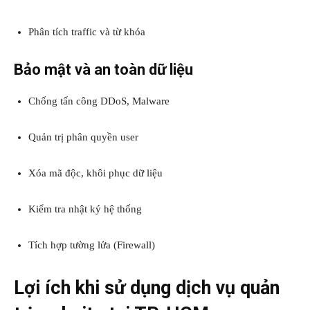
Phân tích traffic và từ khóa
Bảo mật và an toàn dữ liệu
Chống tấn công DDoS, Malware
Quản trị phân quyền user
Xóa mã độc, khôi phục dữ liệu
Kiểm tra nhật ký hệ thống
Tích hợp tường lửa (Firewall)
Lợi ích khi sử dụng dịch vụ quản