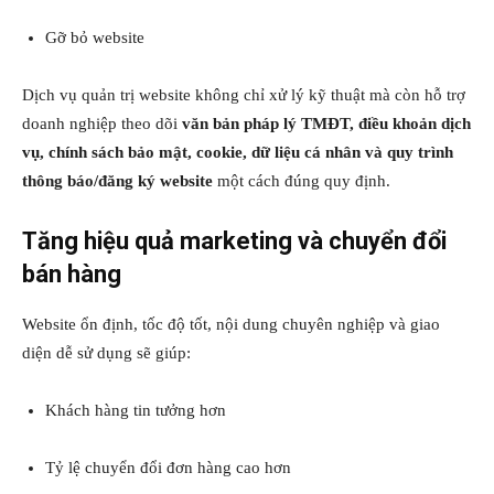
Gỡ bỏ website
Dịch vụ quản trị website không chỉ xử lý kỹ thuật mà còn hỗ trợ
doanh nghiệp theo dõi
văn bản pháp lý TMĐT, điều khoản dịch
vụ, chính sách bảo mật, cookie, dữ liệu cá nhân và quy trình
thông báo/đăng ký website
một cách đúng quy định.
Tăng hiệu quả marketing và chuyển đổi
bán hàng
Website ổn định, tốc độ tốt, nội dung chuyên nghiệp và giao
diện dễ sử dụng sẽ giúp:
Khách hàng tin tưởng hơn
Tỷ lệ chuyển đổi đơn hàng cao hơn