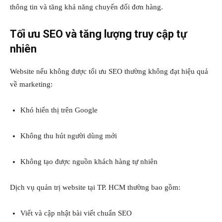
thông tin và tăng khả năng chuyển đổi đơn hàng.
Tối ưu SEO và tăng lượng truy cập tự
nhiên
Website nếu không được tối ưu SEO thường không đạt hiệu quả
về marketing:
Khó hiển thị trên Google
Không thu hút người dùng mới
Không tạo được nguồn khách hàng tự nhiên
Dịch vụ quản trị website tại TP. HCM thường bao gồm:
Viết và cập nhật bài viết chuẩn SEO