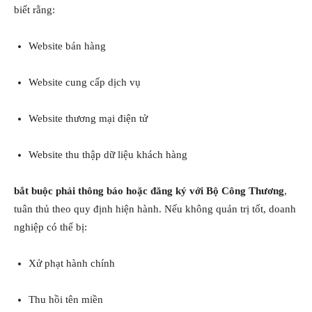
biết rằng:
Website bán hàng
Website cung cấp dịch vụ
Website thương mại điện tử
Website thu thập dữ liệu khách hàng
bắt buộc phải thông báo hoặc đăng ký với Bộ Công Thương
,
tuân thủ theo quy định hiện hành. Nếu không quản trị tốt, doanh
nghiệp có thể bị:
Xử phạt hành chính
Thu hồi tên miền