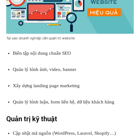
Tại sao doanh nghiệp cần quản trị website
Biên tập nội dung chuẩn SEO
Quản lý hình ảnh, video, banner
Xây dựng landing page marketing
Quản lý bình luận, form liên hệ, dữ liệu khách hàng
Quản trị kỹ thuật
Cập nhật mã nguồn (WordPress, Laravel, Shopify…)