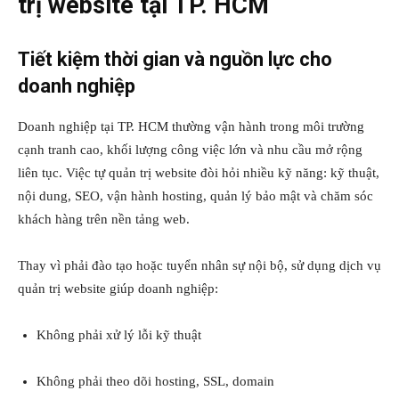
trị website tại TP. HCM
Tiết kiệm thời gian và nguồn lực cho
doanh nghiệp
Doanh nghiệp tại TP. HCM thường vận hành trong môi trường
cạnh tranh cao, khối lượng công việc lớn và nhu cầu mở rộng
liên tục. Việc tự quản trị website đòi hỏi nhiều kỹ năng: kỹ thuật,
nội dung, SEO, vận hành hosting, quản lý bảo mật và chăm sóc
khách hàng trên nền tảng web.
Thay vì phải đào tạo hoặc tuyển nhân sự nội bộ, sử dụng dịch vụ
quản trị website giúp doanh nghiệp:
Không phải xử lý lỗi kỹ thuật
Không phải theo dõi hosting, SSL, domain