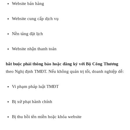
Website bán hàng
Website cung cấp dịch vụ
Nền tảng đặt lịch
Website nhận thanh toán
bắt buộc phải thông báo hoặc đăng ký với Bộ Công Thương
theo Nghị định TMĐT. Nếu không quản trị tốt, doanh nghiệp dễ:
Vi phạm pháp luật TMĐT
Bị xử phạt hành chính
Bị thu hồi tên miền hoặc khóa website