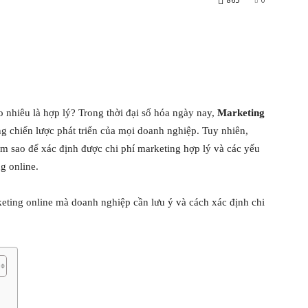
nhiêu là hợp lý? Trong thời đại số hóa ngày nay,
Marketing
g chiến lược phát triển của mọi doanh nghiệp. Tuy nhiên,
m sao để xác định được chi phí marketing hợp lý và các yếu
ng online.
rketing online mà doanh nghiệp cần lưu ý và cách xác định chi