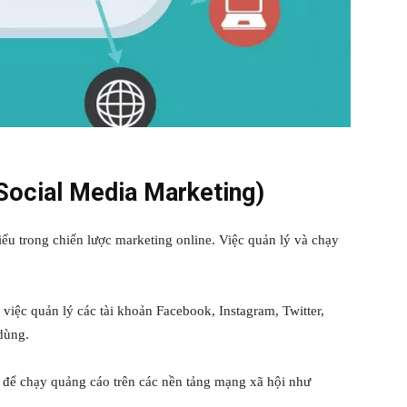
(Social Media Marketing)
ếu trong chiến lược marketing online. Việc quản lý và chạy
việc quản lý các tài khoản Facebook, Instagram, Twitter,
 dùng.
í để chạy quảng cáo trên các nền tảng mạng xã hội như