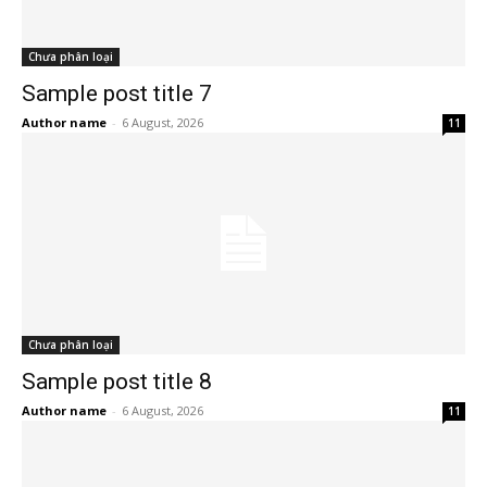
Chưa phân loại
Sample post title 7
Author name
-
6 August, 2026
11
Chưa phân loại
Sample post title 8
Author name
-
6 August, 2026
11