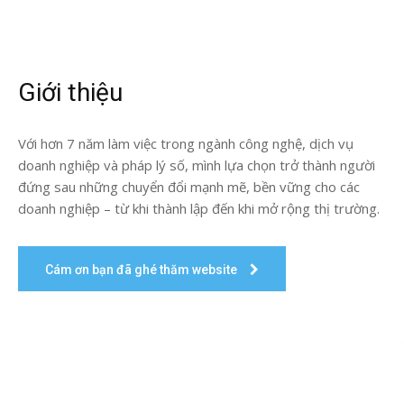
Giới thiệu
Với hơn 7 năm làm việc trong ngành công nghệ, dịch vụ
doanh nghiệp và pháp lý số, mình lựa chọn trở thành người
đứng sau những chuyển đổi mạnh mẽ, bền vững cho các
doanh nghiệp – từ khi thành lập đến khi mở rộng thị trường.
Cám ơn bạn đã ghé thăm website