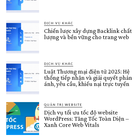
DỊCH VỤ KHÁC
Chiến lược xây dựng Backlink chất
lượng và bền vững cho trang web
DỊCH VỤ KHÁC
Luật Thương mại điện tử 2025: Hệ
thống tiếp nhận và giải quyết phản
ánh, yêu cầu, khiếu nại trực tuyến
QUẢN TRỊ WEBSITE
Dịch vụ tối ưu tốc độ website
WordPress: Tăng Tốc Toàn Diện –
Xanh Core Web Vitals