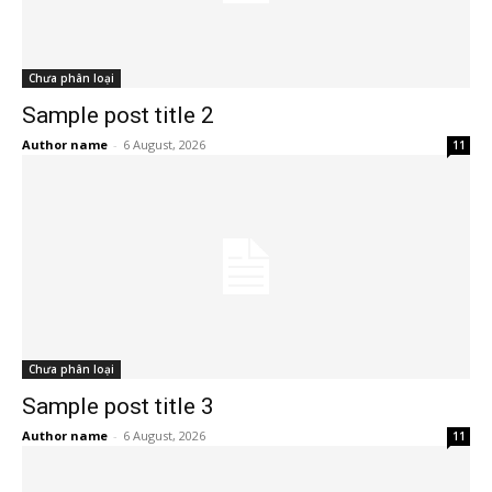
Chưa phân loại
Sample post title 2
Author name
-
6 August, 2026
11
Chưa phân loại
Sample post title 3
Author name
-
6 August, 2026
11