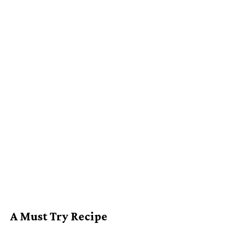
A Must Try Recipe