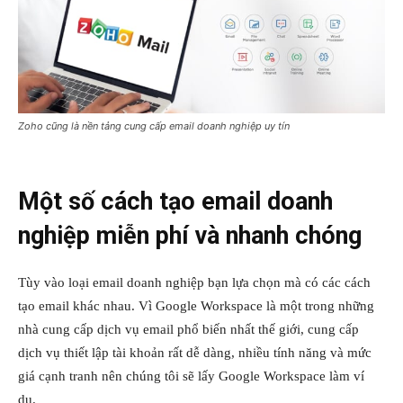
Zoho cũng là nền tảng cung cấp email doanh nghiệp uy tín
Một số cách tạo email doanh
nghiệp miễn phí và nhanh chóng
Tùy vào loại email doanh nghiệp bạn lựa chọn mà có các cách
tạo email khác nhau. Vì Google Workspace là một trong những
nhà cung cấp dịch vụ email phổ biến nhất thế giới, cung cấp
dịch vụ thiết lập tài khoản rất dễ dàng, nhiều tính năng và mức
giá cạnh tranh nên chúng tôi sẽ lấy Google Workspace làm ví
dụ.