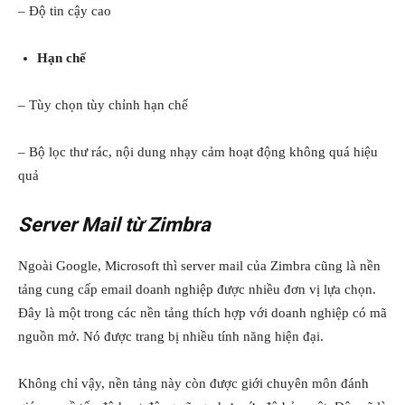
– Độ tin cậy cao
Hạn chế
– Tùy chọn tùy chỉnh hạn chế
– Bộ lọc thư rác, nội dung nhạy cảm hoạt động không quá hiệu
quả
Server Mail từ Zimbra
Ngoài Google, Microsoft thì server mail của Zimbra cũng là nền
tảng cung cấp email doanh nghiệp được nhiều đơn vị lựa chọn.
Đây là một trong các nền tảng thích hợp với doanh nghiệp có mã
nguồn mở. Nó được trang bị nhiều tính năng hiện đại.
Không chỉ vậy, nền tảng này còn được giới chuyên môn đánh