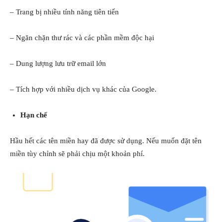
– Trang bị nhiều tính năng tiên tiến
– Ngăn chặn thư rác và các phần mềm độc hại
– Dung lượng lưu trữ email lớn
– Tích hợp với nhiều dịch vụ khác của Google.
Hạn chế
Hầu hết các tên miền hay đã được sử dụng. Nếu muốn đặt tên
miền tùy chỉnh sẽ phải chịu một khoản phí.