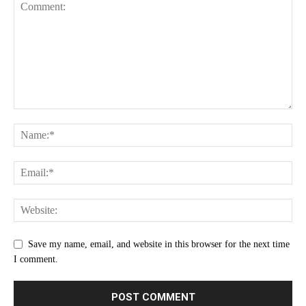
Save my name, email, and website in this browser for the next time
I comment.