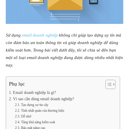
Sử dụng
email doanh nghiệp
không chỉ giúp tạo dựng uy tín mà
còn đảm bảo an toàn thông tin và giúp doanh nghiệp dễ dàng
kiểm soát hơn. Trong bài viết dưới đây, tôi
sẽ chia sẻ đến bạn
một số loại email doanh nghiệp đang được dùng nhiều nhất hiện
nay.
Phụ lục
Email doanh nghiệp là gì?
Vì sao cần dùng email doanh nghiệp?
Tạo dựng sự tin cậy
Tính nhất quán của thương hiệu
Dễ nhớ
Tăng khả năng kiểm soát
Bảo mật nâng cao