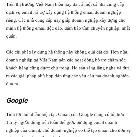
Trên thị trường Việt Nam hiện nay đã có một số nhà cung cấp
dịch vụ email hỗ trợ xây dựng hệ thống email doanh nghiệp
riêng. Các nhà cung cấp này giúp doanh nghiệp xây dựng cho
mình hệ thống email độc đáo, đảm bảo tính chuyên nghiệp, nhất
quán.
Các chi phí xây dựng hệ thống này không quá đắt đỏ. Hơn nữa,
doanh nghiệp tại Việt Nam nên các hoạt động hỗ trợ chăm sóc
khách hàng cũng được chú trọng. Họ sẵn sàng lắng nghe và đưa
ra các giải pháp phù hợp đáp ứng các yêu cầu mà doanh nghiệp
đưa ra.
Google
Tính tới thời điểm hiện tại, Gmail của Google đang có tới hơn
1.5 tỷ người dùng trên toàn thế giới. Sử dụng email doanh
nghiệp của Gmail, chủ doanh nghiệp có thể tạo email cho đơn vị