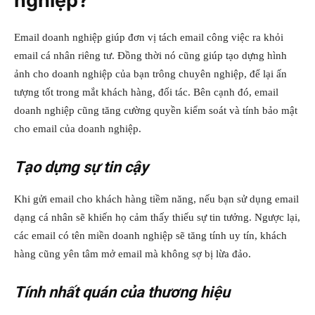
nghiệp?
Email doanh nghiệp giúp đơn vị tách email công việc ra khỏi
email cá nhân riêng tư. Đồng thời nó cũng giúp tạo dựng hình
ảnh cho doanh nghiệp của bạn trông chuyên nghiệp, để lại ấn
tượng tốt trong mắt khách hàng, đối tác. Bên cạnh đó, email
doanh nghiệp cũng tăng cường quyền kiểm soát và tính bảo mật
cho email của doanh nghiệp.
Tạo dựng sự tin cậy
Khi gửi email cho khách hàng tiềm năng, nếu bạn sử dụng email
dạng cá nhân sẽ khiến họ cảm thấy thiếu sự tin tưởng. Ngược lại,
các email có tên miền doanh nghiệp sẽ tăng tính uy tín, khách
hàng cũng yên tâm mở email mà không sợ bị lừa đảo.
Tính nhất quán của thương hiệu