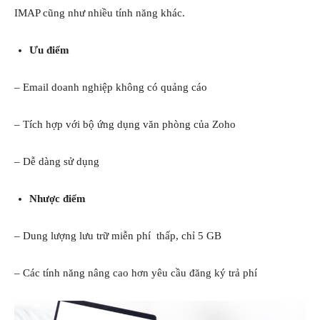
IMAP cũng như nhiều tính năng khác.
Ưu điểm
– Email doanh nghiệp không có quảng cáo
– Tích hợp với bộ ứng dụng văn phòng của Zoho
– Dễ dàng sử dụng
Nhược điểm
– Dung lượng lưu trữ miễn phí thấp, chỉ 5 GB
– Các tính năng nâng cao hơn yêu cầu đăng ký trả phí