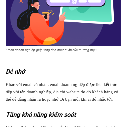
Email doanh nghiệp giúp tăng tính nhất quán của thương hiệu
Dễ nhớ
Khác với email cá nhân, email doanh nghiệp được liên kết trực
tiếp với tên doanh nghiệp, địa chỉ website do đó khách hàng có
thể dễ dàng nhận ra hoặc nhớ tới bạn mỗi khi ai đó nhắc tới.
Tăng khả năng kiểm soát