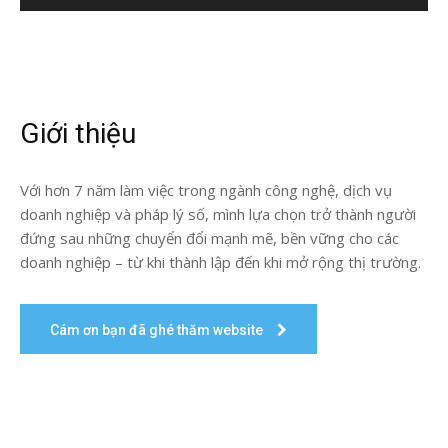
Giới thiệu
Với hơn 7 năm làm việc trong ngành công nghệ, dịch vụ
doanh nghiệp và pháp lý số, mình lựa chọn trở thành người
đứng sau những chuyển đổi mạnh mẽ, bền vững cho các
doanh nghiệp – từ khi thành lập đến khi mở rộng thị trường.
Cám ơn bạn đã ghé thăm website