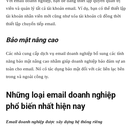
Với email doanh nghiệp, bạn dễ dàng thiết lập quyền quản trị
viên và quản lý tất cả tài khoản email. Ví dụ, bạn có thể thiết lập
tài khoản nhân viên mới cũng như xóa tài khoản cũ đồng thời
thiết lập chuyển tiếp email.
Bảo mật nâng cao
Các nhà cung cấp dịch vụ email doanh nghiệp bổ sung các tính
năng bảo mật nâng cao nhằm giúp doanh nghiệp bảo đảm sự an
toàn cho email. Nó có tác dụng bảo mật đối với các liên lạc bên
trong và ngoài công ty.
Những loại email doanh nghiệp
phổ biến nhất hiện nay
Email doanh nghiệp được xây dựng hệ thống riêng