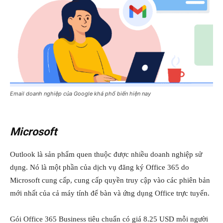
Email doanh nghiệp của Google khá phổ biến hiện nay
Microsoft
Outlook là sản phẩm quen thuộc được nhiều doanh nghiệp sử
dụng. Nó là một phần của dịch vụ đăng ký Office 365 do
Microsoft cung cấp, cung cấp quyền truy cập vào các phiên bản
mới nhất của cả máy tính để bàn và ứng dụng Office trực tuyến.
Gói Office 365 Business tiêu chuẩn có giá 8.25 USD mỗi người