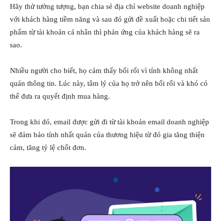
Hãy thử tưởng tượng, bạn chia sẻ địa chỉ website doanh nghiệp
với khách hàng tiềm năng và sau đó gửi đề xuất hoặc chi tiết sản
phẩm từ tài khoản cá nhân thì phản ứng của khách hàng sẽ ra
sao.
Nhiều người cho biết, họ cảm thấy bối rối vì tính không nhất
quán thông tin. Lúc này, tâm lý của họ trở nên bối rối và khó có
thể đưa ra quyết định mua hàng.
Trong khi đó, email được gửi đi từ tài khoản email doanh nghiệp
sẽ đảm bảo tính nhất quán của thương hiệu từ đó gia tăng thiện
cảm, tăng tỷ lệ chốt đơn.