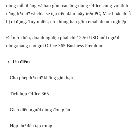
dùng mỗi tháng và bao gồm các ứng dụng Office cùng với tính
năng lưu trữ và chia sẻ tệp trên đám mây trên PC, Mac hoặc thiết
bị di động. Tuy nhiên, nó không bao gồm email doanh nghiệp.
Để mở khóa, doanh nghiệp phải chi 12.50 USD mỗi người
dùng/tháng cho gói Office 365 Business Premium.
Ưu điểm
– Cho phép lưu trữ không giới hạn
– Tích hợp Office 365
– Giao diện người dùng đơn giản
– Hộp thư đến tập trung