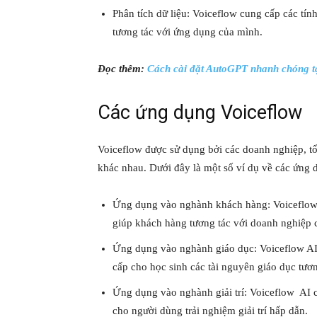
Phân tích dữ liệu: Voiceflow cung cấp các tín
tương tác với ứng dụng của mình.
Đọc thêm:
Cách cài đặt AutoGPT nhanh chóng t
Các ứng dụng Voiceflow
Voiceflow được sử dụng bởi các doanh nghiệp, t
khác nhau. Dưới đây là một số ví dụ về các ứng 
Ứng dụng vào nghành khách hàng: Voiceflow 
giúp khách hàng tương tác với doanh nghiệp 
Ứng dụng vào nghành giáo dục: Voiceflow AI 
cấp cho học sinh các tài nguyên giáo dục tươn
Ứng dụng vào nghành giải trí: Voiceflow AI c
cho người dùng trải nghiệm giải trí hấp dẫn.