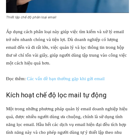
Thiết lập chế độ phân loại email
Áp dụng cách phân loại này giúp việc tìm kiếm và xử lý email
trở nên nhanh chóng và tiện lợi. Dù doanh nghiệp có lượng
email đến và đi rất lớn, việc quản lý và lọc thông tin trong hộp
thư sẽ chỉ tốn vài giây, giúp người dùng tập trung vào công việc
một cách hiệu quả hơn.
Đọc thêm:
Các vấn đề bạn thường gặp khi gửi email
Kích hoạt chế độ lọc mail tự động
Một trong những phương pháp quản lý email doanh nghiệp hiệu
quả, được nhiều người dùng ưa chuộng, chính là sử dụng tính
năng lọc email. Hầu hết các dịch vụ email hiện đại đều tích hợp
tính năng này và cho phép người dùng tự ý thiết lập theo nhu