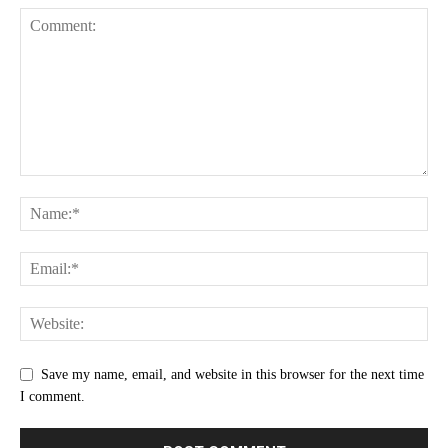
Save my name, email, and website in this browser for the next time
I comment.