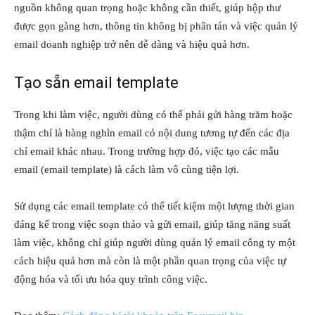
nguồn không quan trọng hoặc không cần thiết, giúp hộp thư
được gọn gàng hơn, thông tin không bị phân tán và việc quản lý
email doanh nghiệp trở nên dễ dàng và hiệu quả hơn.
Tạo sẵn email template
Trong khi làm việc, người dùng có thể phải gửi hàng trăm hoặc
thậm chí là hàng nghìn email có nội dung tương tự đến các địa
chỉ email khác nhau. Trong trường hợp đó, việc tạo các mẫu
email (email template) là cách làm vô cùng tiện lợi.
Sử dụng các email template có thể tiết kiệm một lượng thời gian
đáng kể trong việc soạn thảo và gửi email, giúp tăng năng suất
làm việc, không chỉ giúp người dùng quản lý email công ty một
cách hiệu quả hơn mà còn là một phần quan trọng của việc tự
động hóa và tối ưu hóa quy trình công việc.