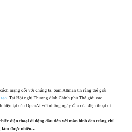
cách mạng đối với chúng ta, Sam Altman tin rằng thế giới
 tạo
. Tại Hội nghị Thượng đỉnh Chính phủ Thế giới vào
h hiện tại của OpenAI với những ngày đầu của điện thoại di
hiếc điện thoại di động đầu tiên với màn hình đen trắng chỉ
ng làm được nhiều…