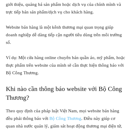
giới thiệu, quảng bá sản phẩm hoặc dịch vụ của chính mình và
trực tiếp bán sản phẩm/dịch vụ cho khách hàng.
Website bán hàng là một kênh thương mại quan trọng giúp
doanh nghiệp dễ dàng tiếp cận người tiêu dùng trên môi trường
số.
Ví dụ: Một cửa hàng online chuyên bán quần áo, mỹ phẩm, hoặc
thực phẩm trên website của mình sẽ cần thực hiện thông báo với
Bộ Công Thương.
Khi nào cần thông báo website với Bộ Công
Thương?
Theo quy định của pháp luật Việt Nam, mọi website bán hàng
đều phải thông báo với
Bộ Công Thương
. Điều này giúp cơ
quan nhà nước quản lý, giám sát hoạt động thương mại điện tử,