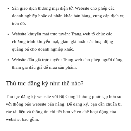
Sàn giao dịch thương mại điện tử: Website cho phép các
doanh nghiệp hoặc cá nhân khác bán hàng, cung cấp dịch vụ
trên đó.
Website khuyến mại trực tuyến: Trang web tổ chức các
chương trình khuyến mại, giảm giá hoặc các hoạt động
quảng bá cho doanh nghiệp khác.
Website đấu giá trực tuyến: Trang web cho phép người dùng
tham gia đấu giá để mua sản phẩm.
Thủ tục đăng ký như thế nào?
Thủ tục đăng ký website với Bộ Công Thương phức tạp hơn so
với thông báo website bán hàng. Để đăng ký, bạn cần chuẩn bị
các tài liệu và thông tin chi tiết hơn về cơ chế hoạt động của
website, bao gồm: