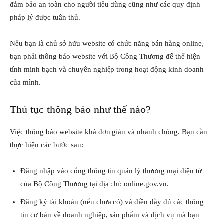
đảm bảo an toàn cho người tiêu dùng cũng như các quy định
pháp lý được tuân thủ.
Nếu bạn là chủ sở hữu website có chức năng bán hàng online,
bạn phải thông báo website với Bộ Công Thương để thể hiện
tính minh bạch và chuyên nghiệp trong hoạt động kinh doanh
của mình.
Thủ tục thông báo như thế nào?
Việc thông báo website khá đơn giản và nhanh chóng. Bạn cần
thực hiện các bước sau:
Đăng nhập vào cổng thông tin quản lý thương mại điện tử
của Bộ Công Thương tại địa chỉ: online.gov.vn.
Đăng ký tài khoản (nếu chưa có) và điền đầy đủ các thông
tin cơ bản về doanh nghiệp, sản phẩm và dịch vụ mà bạn