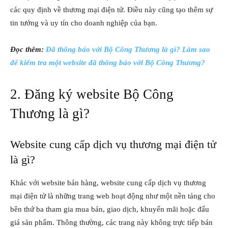
các quy định về thương mại điện tử. Điều này cũng tạo thêm sự
tin tưởng và uy tín cho doanh nghiệp của bạn.
Đọc thêm:
Đã thông báo với Bộ Công Thương là gì? Làm sao
để kiểm tra một website đã thông báo với Bộ Công Thương?
2. Đăng ký website Bộ Công
Thương là gì?
Website cung cấp dịch vụ thương mại điện tử
là gì?
Khác với website bán hàng, website cung cấp dịch vụ thương
mại điện tử là những trang web hoạt động như một nền tảng cho
bên thứ ba tham gia mua bán, giao dịch, khuyến mãi hoặc đấu
giá sản phẩm. Thông thường, các trang này không trực tiếp bán