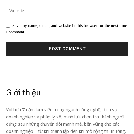
Save my name, email, and website in this browser for the next time
I comment.
Giới thiệu
Với hơn 7 năm làm việc trong ngành công nghệ, dịch vụ
doanh nghiệp và pháp lý số, mình lựa chọn trở thành người
đứng sau những chuyển đổi mạnh mẽ, bền vững cho các
doanh nghiệp – từ khi thành lập đến khi mở rộng thị trường.