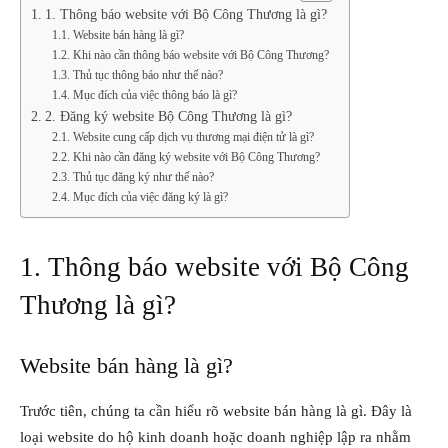
1. Thông báo website với Bộ Công Thương là gì?
Website bán hàng là gì?
Khi nào cần thông báo website với Bộ Công Thương?
Thủ tục thông báo như thế nào?
Mục đích của việc thông báo là gì?
2. Đăng ký website Bộ Công Thương là gì?
Website cung cấp dịch vụ thương mại điện tử là gì?
Khi nào cần đăng ký website với Bộ Công Thương?
Thủ tục đăng ký như thế nào?
Mục đích của việc đăng ký là gì?
1. Thông báo website với Bộ Công
Thương là gì?
Website bán hàng là gì?
Trước tiên, chúng ta cần hiểu rõ website bán hàng là gì. Đây là
loại website do hộ kinh doanh hoặc doanh nghiệp lập ra nhằm