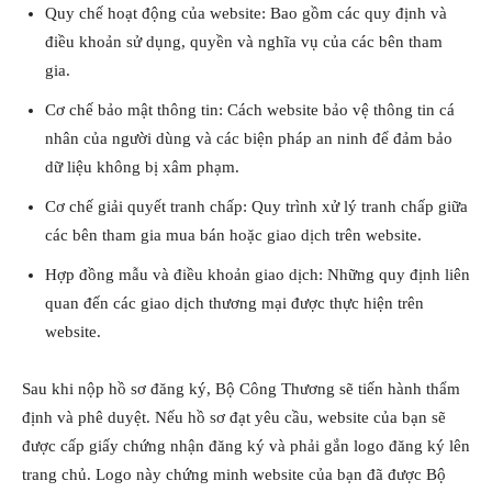
Quy chế hoạt động của website: Bao gồm các quy định và
điều khoản sử dụng, quyền và nghĩa vụ của các bên tham
gia.
Cơ chế bảo mật thông tin: Cách website bảo vệ thông tin cá
nhân của người dùng và các biện pháp an ninh để đảm bảo
dữ liệu không bị xâm phạm.
Cơ chế giải quyết tranh chấp: Quy trình xử lý tranh chấp giữa
các bên tham gia mua bán hoặc giao dịch trên website.
Hợp đồng mẫu và điều khoản giao dịch: Những quy định liên
quan đến các giao dịch thương mại được thực hiện trên
website.
Sau khi nộp hồ sơ đăng ký, Bộ Công Thương sẽ tiến hành thẩm
định và phê duyệt. Nếu hồ sơ đạt yêu cầu, website của bạn sẽ
được cấp giấy chứng nhận đăng ký và phải gắn logo đăng ký lên
trang chủ. Logo này chứng minh website của bạn đã được Bộ