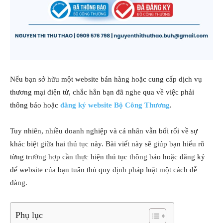
Nếu bạn sở hữu một website bán hàng hoặc cung cấp dịch vụ
thương mại điện tử, chắc hẳn bạn đã nghe qua về việc phải
thông báo hoặc
đăng ký website Bộ Công Thương
.
Tuy nhiên, nhiều doanh nghiệp và cá nhân vẫn bối rối về sự
khác biệt giữa hai thủ tục này. Bài viết này sẽ giúp bạn hiểu rõ
từng trường hợp cần thực hiện thủ tục thông báo hoặc đăng ký
để website của bạn tuân thủ quy định pháp luật một cách dễ
dàng.
Phụ lục