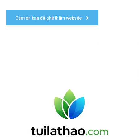
Cám ơn bạn đã ghé thăm website