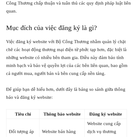
Công Thương chấp thuận và tuân thủ các quy định pháp luật liên
quan.
Mục đích của việc đăng ký là gì?
Việc đăng ký website với Bộ Công Thương nhằm quản lý chặt
chẽ các hoạt động thương mại điện tử phức tạp hơn, đặc biệt là
những website có nhiều bên tham gia. Điều này đảm bảo tính
minh bạch và bảo vệ quyền lợi của các bên liên quan, bao gồm
cả người mua, người bán và bên cung cấp nền tảng.
Để giúp bạn dễ hiểu hơn, dưới đây là bảng so sánh giữa thông
báo và đăng ký website:
Tiêu chí
Thông báo website
Đăng ký website
Website cung cấp
Đối tượng áp
Website bán hàng
dịch vụ thương