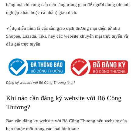
hàng mà chỉ cung cấp nền tảng trung gian để người dùng (doanh
nghiệp khác hoặc cá nhân) giao dịch.
Ví dụ điển hình là các sàn giao dịch thương mại điện tử như
Shopee, Lazada, Tiki, hay các website khuyến mại trực tuyến và
đấu giá trực tuyến.
Đăng ký website với Bộ Công Thương là gì?
Khi nào cần đăng ký website với Bộ Công
Thương?
Bạn cần đăng ký website với Bộ Công Thương nếu website của
bạn thuộc một trong các loại hình sau: