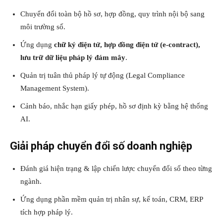
Chuyển đổi toàn bộ hồ sơ, hợp đồng, quy trình nội bộ sang
môi trường số.
Ứng dụng
chữ ký điện tử, hợp đồng điện tử (e-contract),
lưu trữ dữ liệu pháp lý đám mây
.
Quản trị tuân thủ pháp lý tự động (Legal Compliance
Management System).
Cảnh báo, nhắc hạn giấy phép, hồ sơ định kỳ bằng hệ thống
AI.
Giải pháp chuyển đổi số doanh nghiệp
Đánh giá hiện trạng & lập chiến lược chuyển đổi số theo từng
ngành.
Ứng dụng phần mềm quản trị nhân sự, kế toán, CRM, ERP
tích hợp pháp lý.