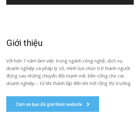
Giới thiệu
Với hơn 7 năm làm việc trong ngành công nghệ, dịch vụ
doanh nghiệp và pháp lý số, mình lựa chọn trở thành người
đứng sau những chuyển đổi mạnh mẽ, bền vững cho các
doanh nghiệp – từ khi thành lập đến khi mở rộng thị trường.
Cám ơn bạn đã ghé thăm website