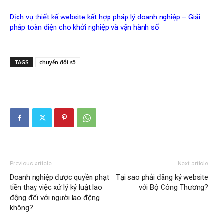
Dịch vụ thiết kế website kết hợp pháp lý doanh nghiệp – Giải
pháp toàn diện cho khởi nghiệp và vận hành số
TAGS
chuyển đổi số
Previous article
Next article
Doanh nghiệp được quyền phạt
Tại sao phải đăng ký website
tiền thay việc xử lý kỷ luật lao
với Bộ Công Thương?
động đối với người lao động
không?