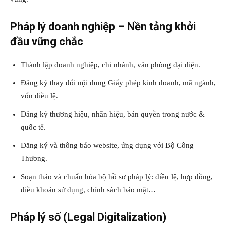
Pháp lý doanh nghiệp – Nền tảng khởi
đầu vững chắc
Thành lập doanh nghiệp, chi nhánh, văn phòng đại diện.
Đăng ký thay đổi nội dung Giấy phép kinh doanh, mã ngành,
vốn điều lệ.
Đăng ký thương hiệu, nhãn hiệu, bản quyền trong nước &
quốc tế.
Đăng ký và thông báo website, ứng dụng với Bộ Công
Thương.
Soạn thảo và chuẩn hóa bộ hồ sơ pháp lý: điều lệ, hợp đồng,
điều khoản sử dụng, chính sách bảo mật…
Pháp lý số (Legal Digitalization)