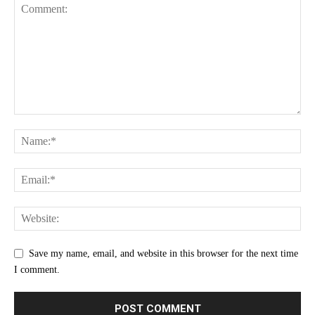
Save my name, email, and website in this browser for the next time
I comment.