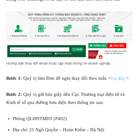
Hướng dẫn thay đổi email hoặc cập nhật thông tin doanh nghiệp
Bước 1:
Quý vị làm Đơn đề nghị thay đổi theo mẫu <
Tại đây
>
Bước 2:
Quý vị gửi bản giấy đến Cục Thương mại điện tử và
Kinh tế số qua đường bưu điện theo thông tin sau:
Phòng QLHĐTMĐT (P402)
Địa chỉ: 25 Ngô Quyền – Hoàn Kiếm – Hà Nội