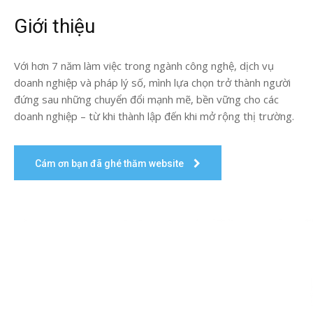
Giới thiệu
Với hơn 7 năm làm việc trong ngành công nghệ, dịch vụ
doanh nghiệp và pháp lý số, mình lựa chọn trở thành người
đứng sau những chuyển đổi mạnh mẽ, bền vững cho các
doanh nghiệp – từ khi thành lập đến khi mở rộng thị trường.
Cám ơn bạn đã ghé thăm website