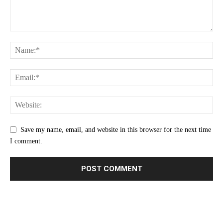
Save my name, email, and website in this browser for the next time
I comment.