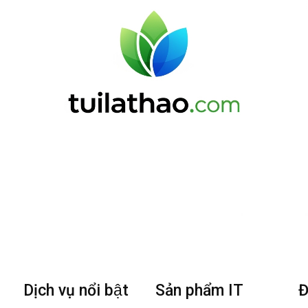
Dịch vụ nổi bật
Sản phẩm IT
Đ