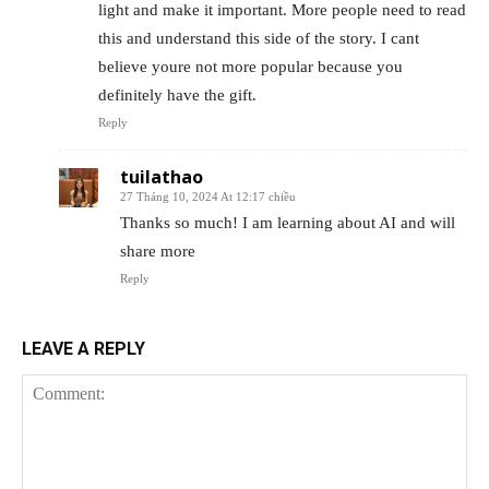
light and make it important. More people need to read
this and understand this side of the story. I cant
believe youre not more popular because you
definitely have the gift.
Reply
tuilathao
27 Tháng 10, 2024 At 12:17 chiều
Thanks so much! I am learning about AI and will
share more
Reply
LEAVE A REPLY