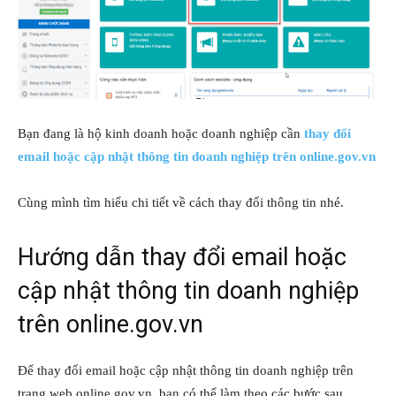
Bạn đang là hộ kinh doanh hoặc doanh nghiệp cần
thay đổi
email hoặc cập nhật thông tin doanh nghiệp trên online.gov.vn
Cùng mình tìm hiểu chi tiết về cách thay đổi thông tin nhé.
Hướng dẫn thay đổi email hoặc
cập nhật thông tin doanh nghiệp
trên online.gov.vn
Để thay đổi email hoặc cập nhật thông tin doanh nghiệp trên
trang web online.gov.vn, bạn có thể làm theo các bước sau