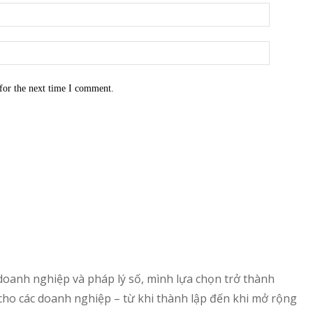
for the next time I comment.
doanh nghiệp và pháp lý số, mình lựa chọn trở thành
o các doanh nghiệp – từ khi thành lập đến khi mở rộng