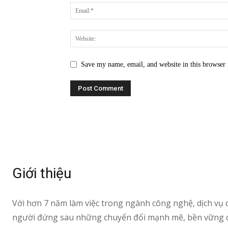
Save my name, email, and website in this browser 
Giới thiệu
Với hơn 7 năm làm việc trong ngành công nghệ, dịch vụ 
người đứng sau những chuyển đổi mạnh mẽ, bền vững ch