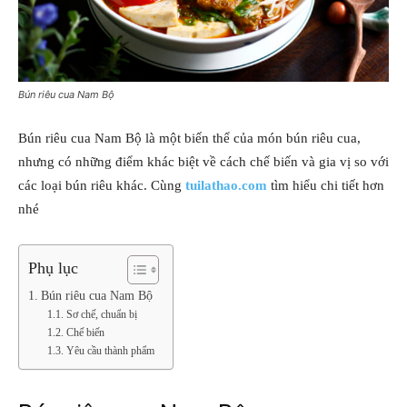
Bún riêu cua Nam Bộ
Bún riêu cua Nam Bộ là một biến thể của món bún riêu cua,
nhưng có những điểm khác biệt về cách chế biến và gia vị so với
các loại bún riêu khác. Cùng
tuilathao.com
tìm hiểu chi tiết hơn
nhé
Phụ lục
Bún riêu cua Nam Bộ
Sơ chế, chuẩn bị
Chế biến
Yêu cầu thành phẩm