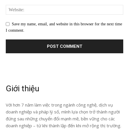
Save my name, email, and website in this browser for the next time
I comment.
Giới thiệu
Với hơn 7 năm làm việc trong ngành công nghệ, dịch vụ
doanh nghiệp và pháp lý số, mình lựa chọn trở thành người
đứng sau những chuyển đổi mạnh mẽ, bền vững cho các
doanh nghiệp – từ khi thành lập đến khi mở rộng thị trường.