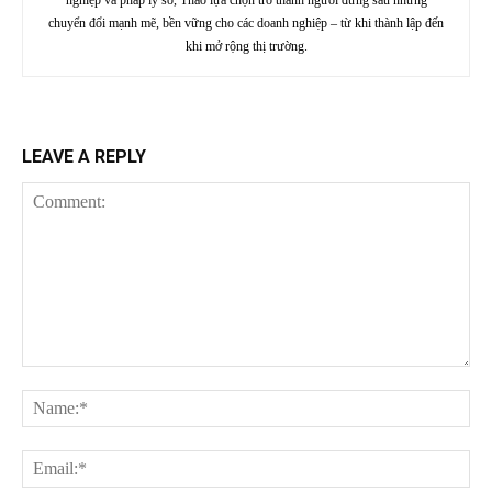
chuyển đổi mạnh mẽ, bền vững cho các doanh nghiệp – từ khi thành lập đến
khi mở rộng thị trường.
LEAVE A REPLY