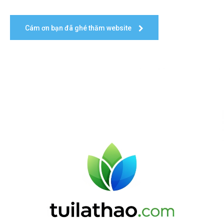
Cám ơn bạn đã ghé thăm website