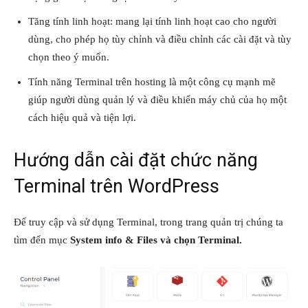
Tăng tính linh hoạt: mang lại tính linh hoạt cao cho người
dùng, cho phép họ tùy chỉnh và điều chỉnh các cài đặt và tùy
chọn theo ý muốn.
Tính năng Terminal trên hosting là một công cụ mạnh mẽ
giúp người dùng quản lý và điều khiển máy chủ của họ một
cách hiệu quả và tiện lợi.
Hướng dẫn cài đặt chức năng
Terminal trên WordPress
Để truy cập và sử dụng Terminal, trong trang quản trị chúng ta
tìm đến mục
System info & Files và chọn Terminal.