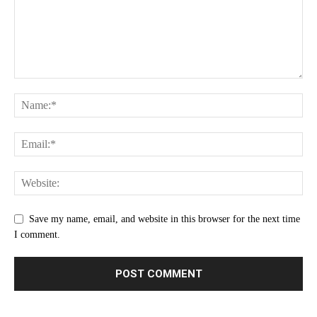
Save my name, email, and website in this browser for the next time
I comment.