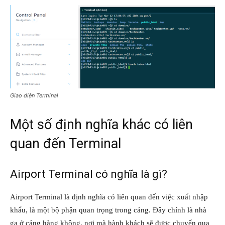
Giao diện Terminal
Một số định nghĩa khác có liên
quan đến Terminal
Airport Terminal có nghĩa là gì?
Airport Terminal là định nghĩa có liên quan đến việc xuất nhập
khẩu, là một bộ phận quan trọng trong cảng. Đây chính là nhà
ga ở cảng hàng không, nơi mà hành khách sẽ được chuyển qua