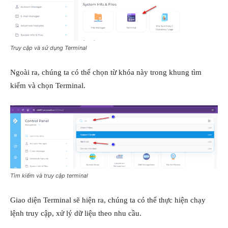
Truy cập và sử dụng Terminal
Ngoài ra, chúng ta có thể chọn từ khóa này trong khung tìm
kiếm và chọn Terminal.
Tìm kiếm và truy cập terminal
Giao diện Terminal sẽ hiện ra, chúng ta có thể thực hiện chạy
lệnh truy cập, xử lý dữ liệu theo nhu cầu.