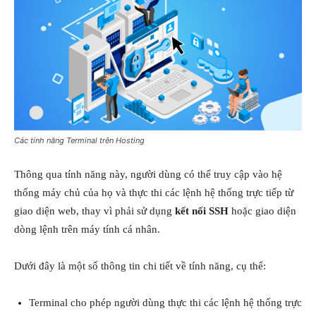
Các tính năng Terminal trên Hosting
Thông qua tính năng này, người dùng có thể truy cập vào hệ
thống máy chủ của họ và thực thi các lệnh hệ thống trực tiếp từ
giao diện web, thay vì phải sử dụng
kết nối SSH
hoặc giao diện
dòng lệnh trên máy tính cá nhân.
Dưới đây là một số thông tin chi tiết về tính năng, cụ thể:
Terminal cho phép người dùng thực thi các lệnh hệ thống trực