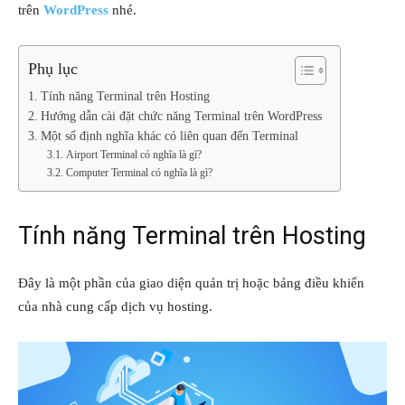
trên
WordPress
nhé.
Phụ lục
Tính năng Terminal trên Hosting
Hướng dẫn cài đặt chức năng Terminal trên WordPress
Một số định nghĩa khác có liên quan đến Terminal
Airport Terminal có nghĩa là gì?
Computer Terminal có nghĩa là gì?
Tính năng Terminal trên Hosting
Đây là một phần của giao diện quản trị hoặc bảng điều khiển
của nhà cung cấp dịch vụ hosting.