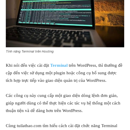
Tính năng Terminal trên Hosting
Khi nói đến việc cài đặt
Terminal
trên WordPress, thì thường đề
cập đến việc sử dụng một plugin hoặc công cụ bổ sung được
tích hợp trực tiếp vào giao diện quản trị của WordPress.
Các công cụ này cung cấp một giao diện dòng lệnh đơn giản,
giúp người dùng có thể thực hiện các tác vụ hệ thống một cách
thuận tiện và dễ dàng hơn trên WordPress.
Cùng tuilathao.com tìm hiểu cách cài đặt chức năng Terminal