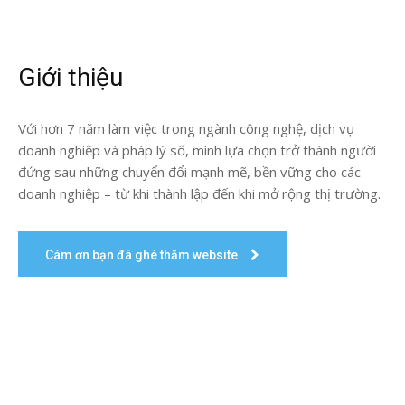
Giới thiệu
Với hơn 7 năm làm việc trong ngành công nghệ, dịch vụ
doanh nghiệp và pháp lý số, mình lựa chọn trở thành người
đứng sau những chuyển đổi mạnh mẽ, bền vững cho các
doanh nghiệp – từ khi thành lập đến khi mở rộng thị trường.
Cám ơn bạn đã ghé thăm website