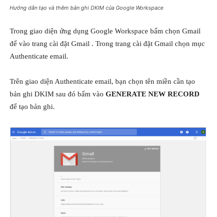
Hướng dẫn tạo và thêm bản ghi DKIM của Google Workspace
Trong giao diện ứng dụng Google Workspace bấm chọn Gmail
để vào trang cài đặt Gmail . Trong trang cài đặt Gmail chọn mục
Authenticate email.
Trên giao diện Authenticate email, bạn chọn tên miền cần tạo
bản ghi DKIM sau đó bấm vào
GENERATE NEW RECORD
để tạo bản ghi.