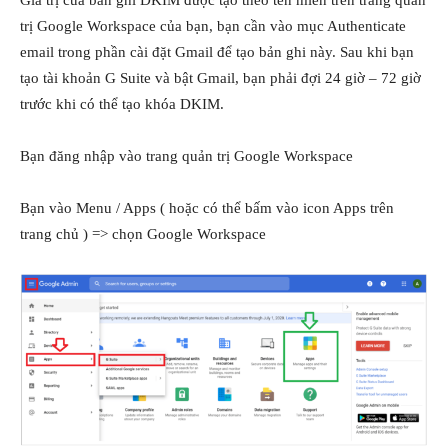
trị Google Workspace của bạn, bạn cần vào mục Authenticate
email trong phần cài đặt Gmail để tạo bản ghi này. Sau khi bạn
tạo tài khoản G Suite và bật Gmail, bạn phải đợi 24 giờ – 72 giờ
trước khi có thể tạo khóa DKIM.
Bạn đăng nhập vào trang quản trị Google Workspace
Bạn vào Menu / Apps ( hoặc có thể bấm vào icon Apps trên
trang chủ ) => chọn Google Workspace